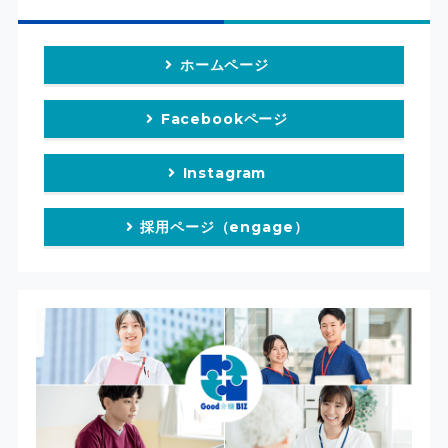
ホームページ
Facebookページ
Instagram
採用ページ（engage）