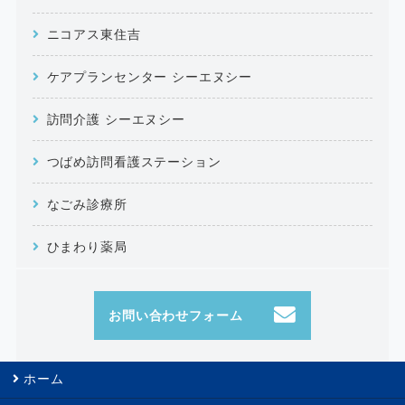
ニコアス東住吉
ケアプランセンター シーエヌシー
訪問介護 シーエヌシー
つばめ訪問看護ステーション
なごみ診療所
ひまわり薬局
お問い合わせフォーム
ホーム