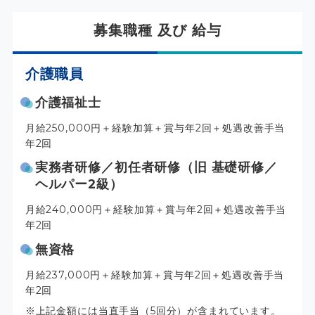
募集職種 及び 給与
介護職員
介護福祉士
月給250,000円＋経験加算＋賞与年2回＋処遇改善手当
年2回
実務者研修／初任者研修（旧 基礎研修／
ヘルパー2級）
月給240,000円＋経験加算＋賞与年2回＋処遇改善手当
年2回
無資格
月給237,000円＋経験加算＋賞与年2回＋処遇改善手当
年2回
上記金額には当直手当（5回分）が含まれています。