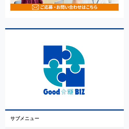
サブメニュー