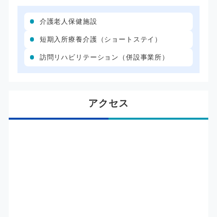
介護老人保健施設
短期入所療養介護（ショートステイ）
訪問リハビリテーション（併設事業所）
アクセス