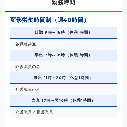
勤務時間
変形労働時間制（週40時間）
日勤 9時～18時（休憩1時間）
各職種共通
早出 7時～16時（休憩1時間）
介護職員のみ
遅出 11時～20時（休憩1時間）
介護職員のみ
当直 17時～翌10時（休憩1時間）
介護職員／看護職員