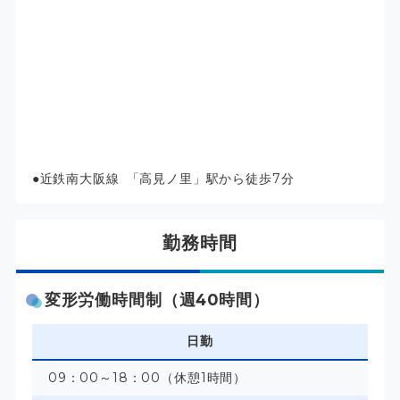
近鉄南大阪線 「高見ノ里」駅から徒歩7分
勤務時間
変形労働時間制（週40時間）
日勤
09：00～18：00（休憩1時間）