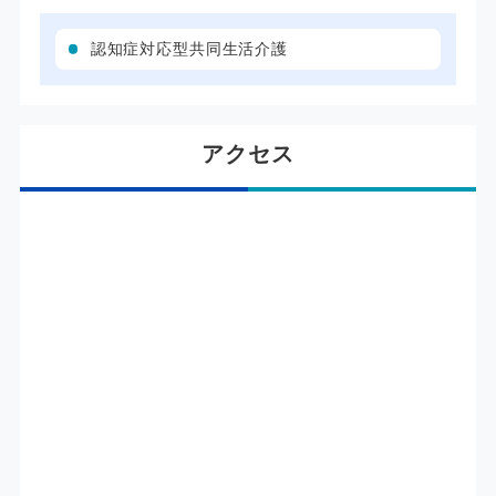
認知症対応型共同生活介護
アクセス